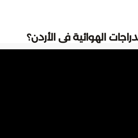
جات الهوائية في الأردن؟