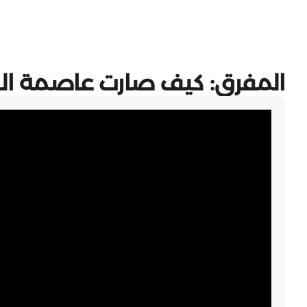
المفرق: كيف صارت عاصمة الدرا