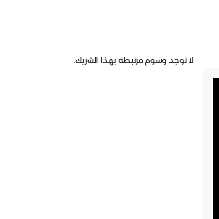
لا توجد وسوم مرتبطة بهذا الشريك.