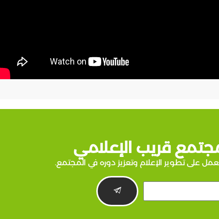
جتمع قريب الإعلامي
عمل على تطوير الإعلام وتعزيز دوره في المجتمع.