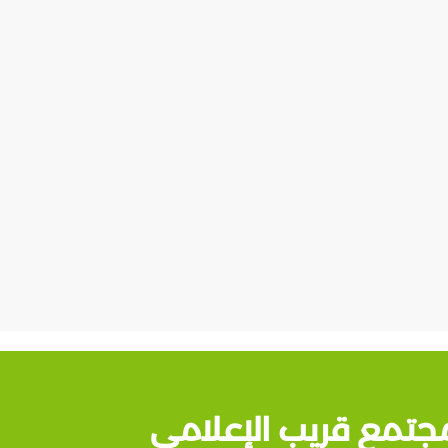
جتمع قريب الإعلامي