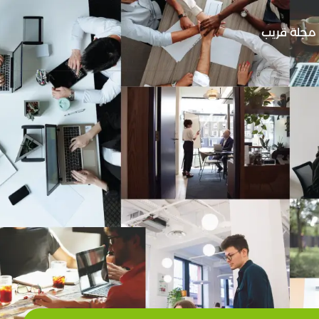
مجلة قريب