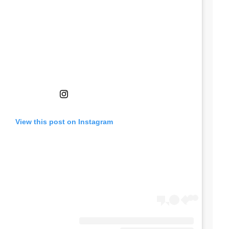
View this post on Instagram