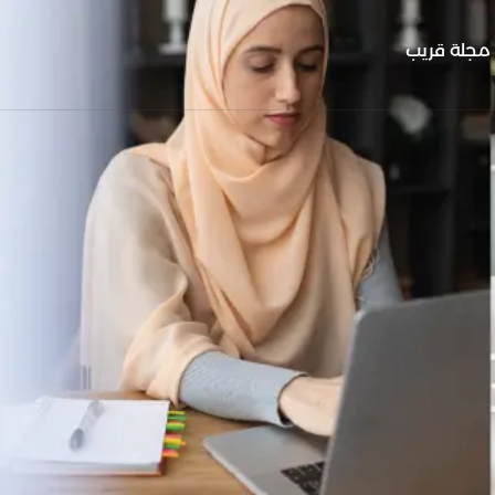
مجلة قريب