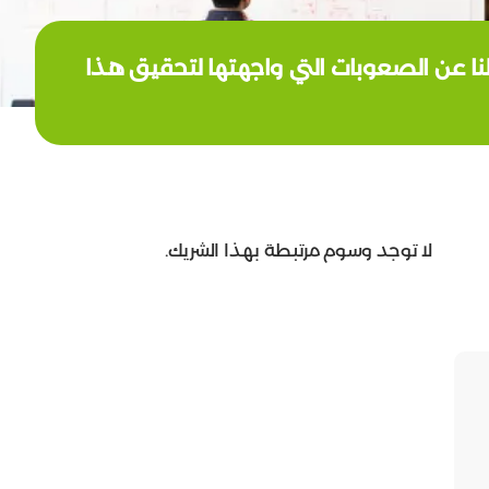
نا عن الصعوبات التي واجهتها لتحقيق هذا
لا توجد وسوم مرتبطة بهذا الشريك.