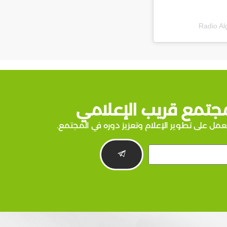
جتمع قريب الإعلامي
عمل على تطوير الإعلام وتعزيز دوره في المجتمع.