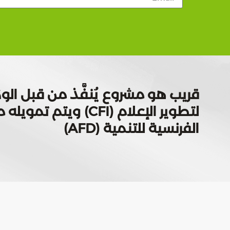
قريب هو مشروع يُنفَّذ من قبل الوك
لتطوير الإعلام (CFI) ويتم
الفرنسية للتنمية (AFD)