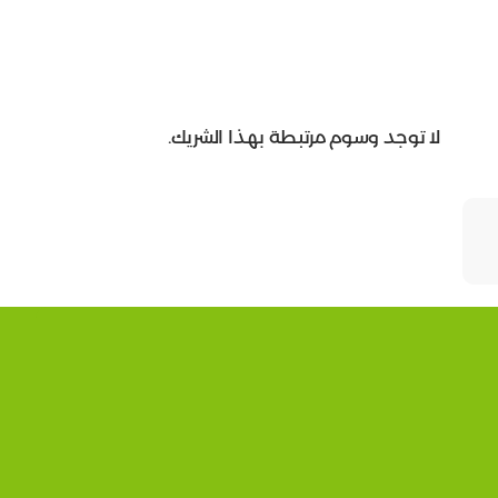
لا توجد وسوم مرتبطة بهذا الشريك.