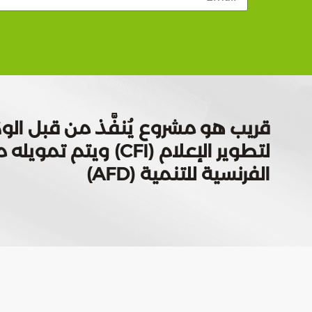
قريب هو مشروع يُنفَّذ من قبل الوك
لتطوير الإعلام (CFI) ويتم
الفرنسية للتنمية (AFD)