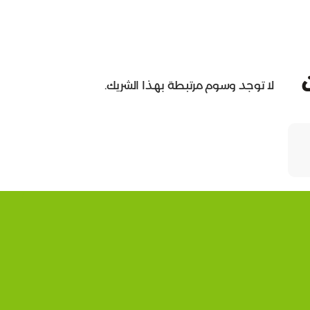
لا توجد وسوم مرتبطة بهذا الشريك.