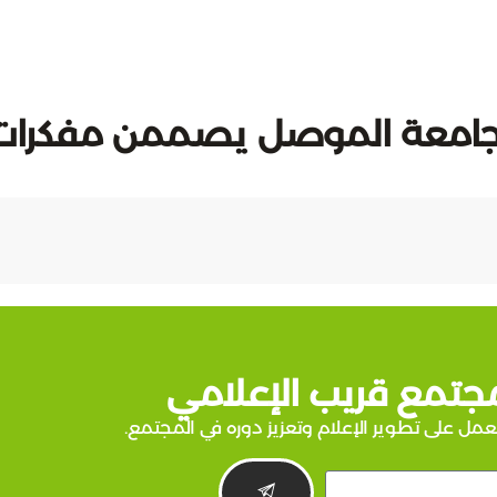
ت في جامعة الموصل يصممن مفكرات
جتمع قريب الإعلامي
عمل على تطوير الإعلام وتعزيز دوره في المجتمع.