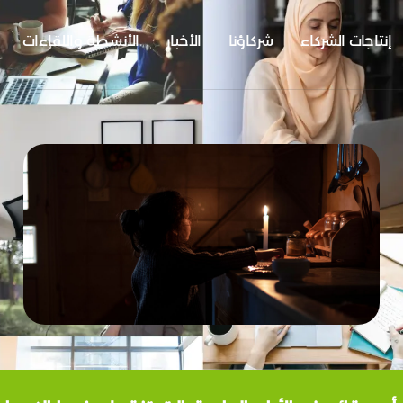
إنتاجات الشركاء
شركاؤنا
الأخبار
الأنشطة واللقاءات