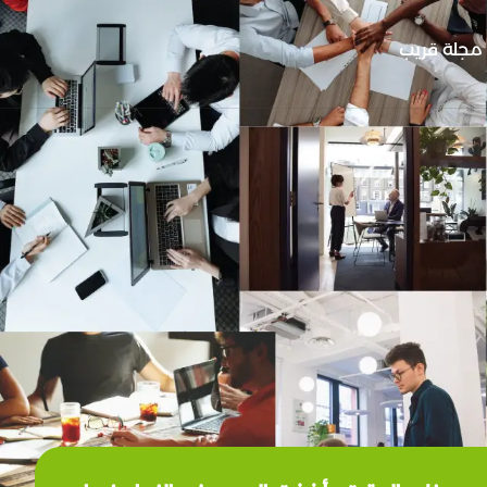
مجلة قريب