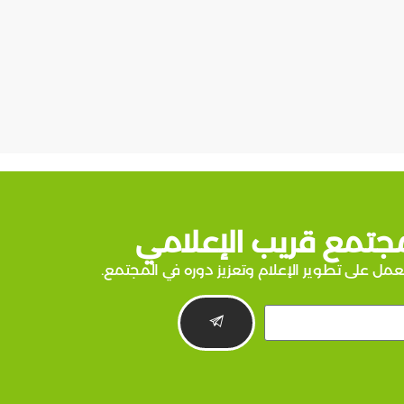
جتمع قريب الإعلامي
عمل على تطوير الإعلام وتعزيز دوره في المجتمع.