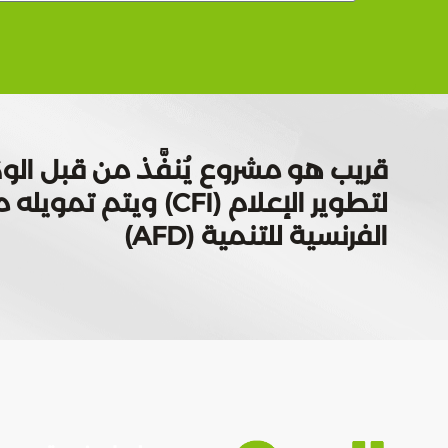
قريب هو مشروع يُنفَّذ من قبل الوك
لتطوير الإعلام (CFI) ويتم
الفرنسية للتنمية (AFD)