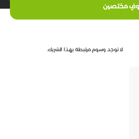
ضيوفٍ مختصين
لا توجد وسوم مرتبطة بهذا الشريك.