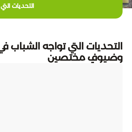
التحديات التي
التحديات التي تواجه الشباب في
وضيوفٍ مختصين