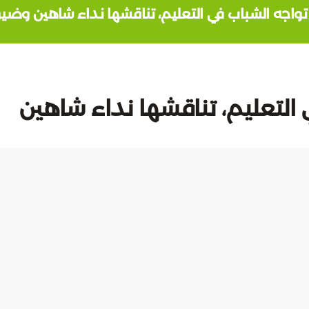
 تواجه الشباب في التعليم، تناقشها نداء شاهين و
 التعليم، تناقشها نداء شاهين