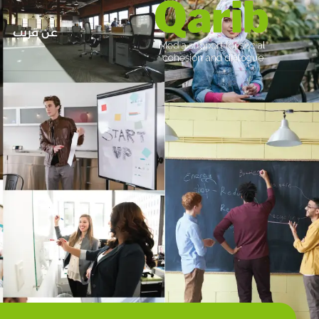
عن قريب