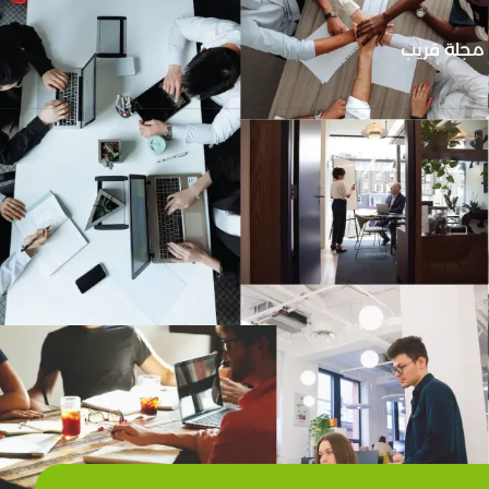
مجلة قريب