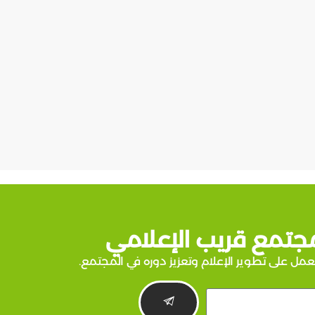
جتمع قريب الإعلامي
عمل على تطوير الإعلام وتعزيز دوره في المجتمع.