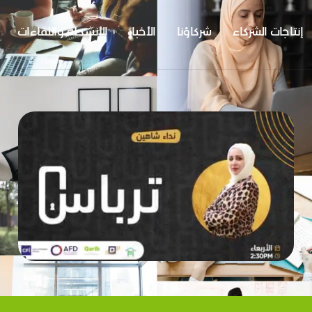
إنتاجات الشركاء
شركاؤنا
الأخبار
الأنشطة واللقاءات