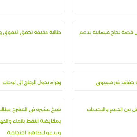
ل قصة نجاح ميسانية بدعم
طالبة كفيفة تحقق التفوق وا
ة جفاف غير مسبوق
زهراء تحول الزجاج الى لوحات
يل بين الدعم والتحديات
شيخ عشيرة في المشرح يطال
بمقايضة النفط بالماء والكهر
ويدعو لتظاهرة احتجاجية