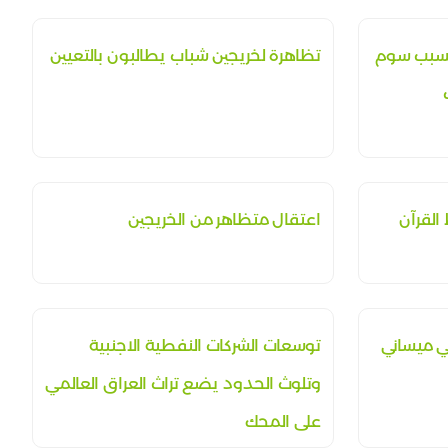
بسبب سوم
تظاهرة لخريجين شباب يطالبون بالتعيين
القرآن
اعتقال متظاهر من الخريجين
 ميساني
توسعات الشركات النفطية الاجنبية
وتلوث الحدود يضع تراث العراق العالمي
على المحك