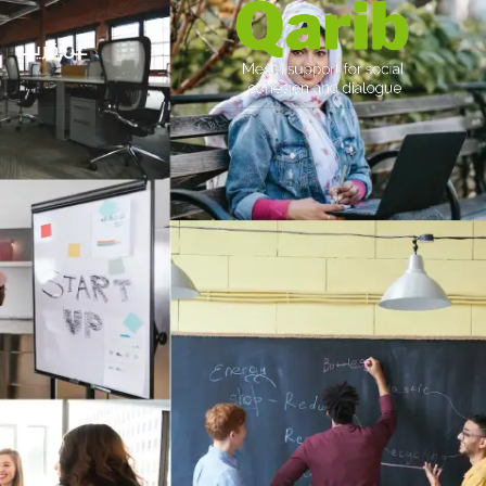
عن قريب