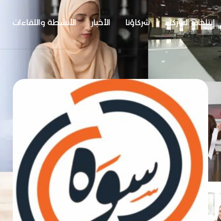
إنتاجات الشركاء
شركاؤنا
الأخبار
الأنشطة واللقاءات