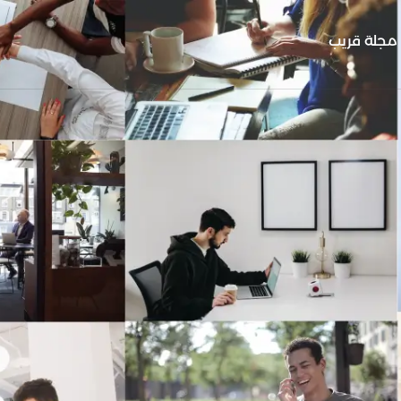
مجلة قريب