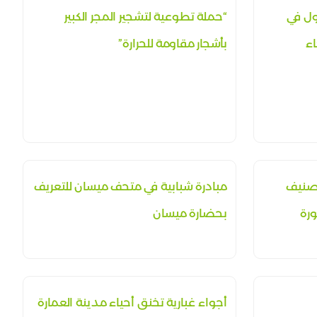
ول في
“حملة تطوعية لتشجير المجر الكبير
اء
بأشجار مقاومة للحرارة”​​​​​​​​​​​​​​​​
تصنيف
مبادرة شبابية في متحف ميسان للتعريف
ورة
بحضارة ميسان
أجواء غبارية تخنق أحياء مدينة العمارة