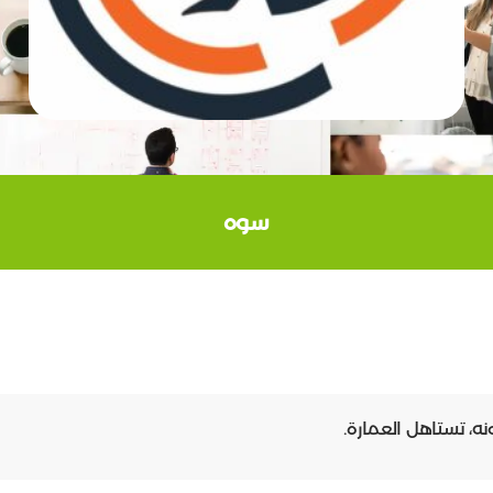
سوه
ه، تستاهل العمارة.