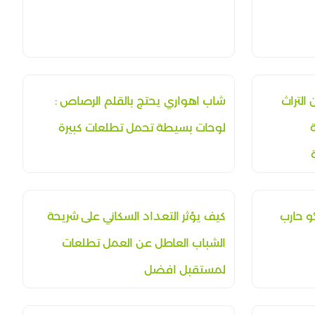
التراث
شاب اهواري يحتج بالقلم الرصاص :
ة
لوحات بسيطة تحمل تطلعات كبيرة
و حارب
كيف يؤثر التعداد السكاني على شريحة
الشباب العاطل عن العمل تطلعات
لمستقبل افضل