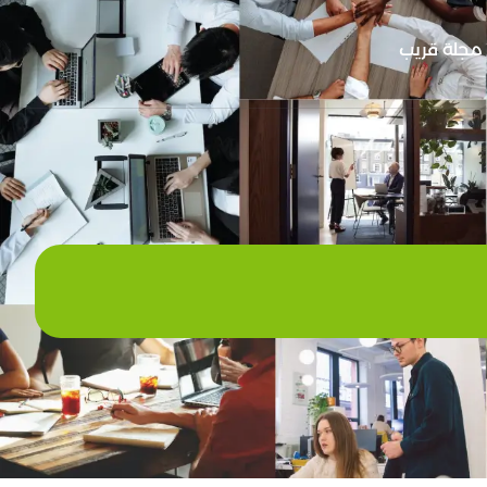
مجلة قريب