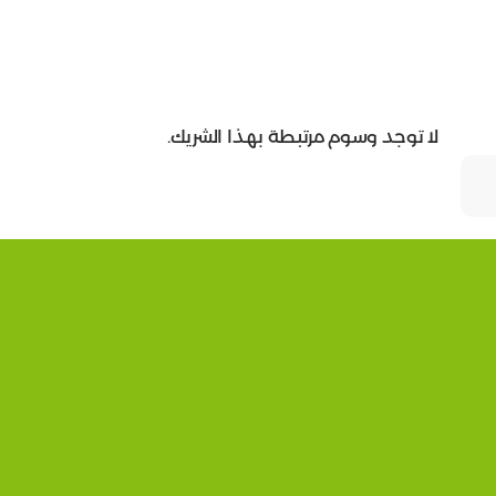
لا توجد وسوم مرتبطة بهذا الشريك.