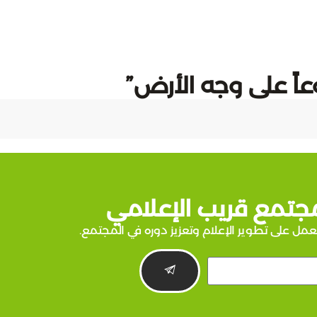
عاً على وجه الأرض”
جتمع قريب الإعلامي
عمل على تطوير الإعلام وتعزيز دوره في المجتمع.