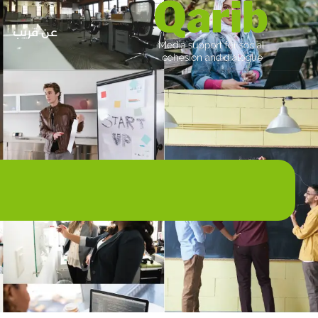
عن قريب