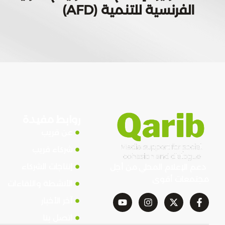
الفرنسية للتنمية (AFD)
روابط مفيدة
عن قريب
شركاء قريب
إنتاجات الشركاء
دعم الإعلام المحلي من أجل
مجتمعات أقوى
الأنشطة واللقاءات
آخر الأخبار
اتصل بنا