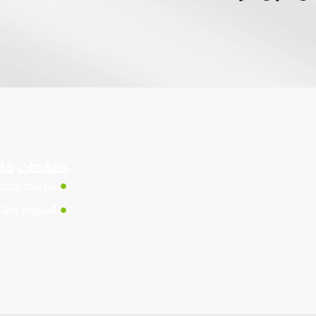
صفحات قان
سياسة الخ
الشروط والأ