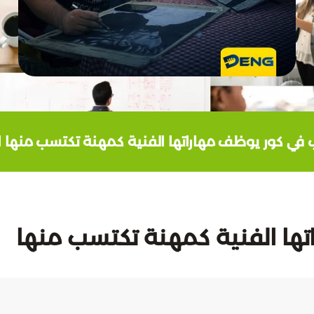
 في كور يوظف مهاراتها الفنية كمهنة تكتسب منها 
ها الفنية كمهنة تكتسب منها