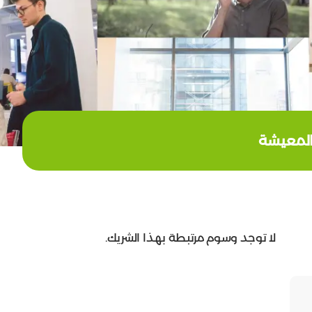
المعيشة
لا توجد وسوم مرتبطة بهذا الشريك.