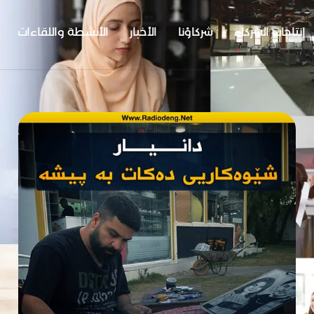
إنتاجات الشركاء
شركاؤنا
الأخبار
الأنشطة واللقاءات