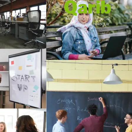
عن قريب