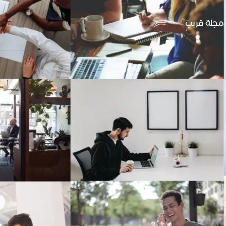
مجلة قريب