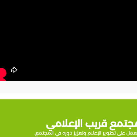
جتمع قريب الإعلامي
عمل على تطوير الإعلام وتعزيز دوره في المجتمع.