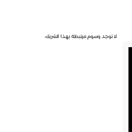
لا توجد وسوم مرتبطة بهذا الشريك.