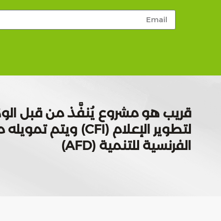
قريب هو مشروع يُنفَّذ من قبل الوك
لتطوير الإعلام (CFI) ويتم
الفرنسية للتنمية (AFD)