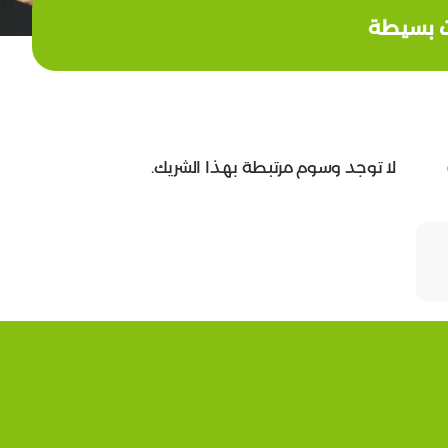
ت بسيطة
لا توجد وسوم مرتبطة بهذا الشريك.