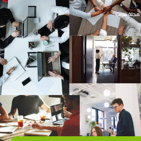
مجلة قريب