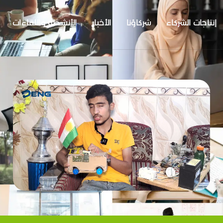
إنتاجات الشركاء
شركاؤنا
الأخبار
الأنشطة واللقاءات