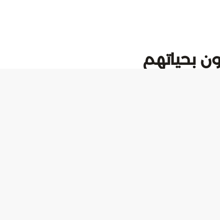
ن بحياتهم