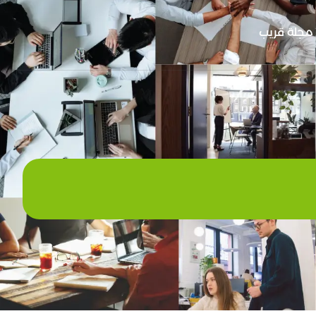
مجلة قريب