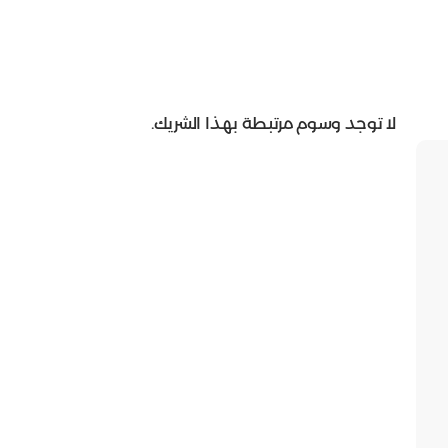
لا توجد وسوم مرتبطة بهذا الشريك.