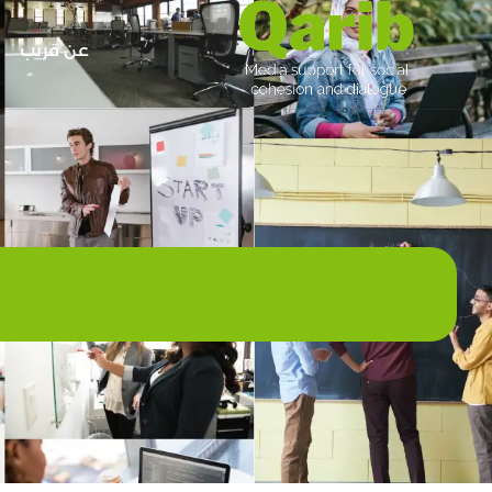
عن قريب