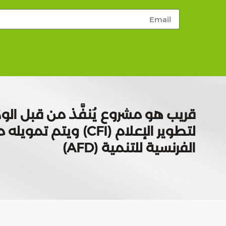
قريب هو مشروع يُنفَّذ من قبل الوك
لتطوير الإعلام (CFI) ويتم
الفرنسية للتنمية (AFD)