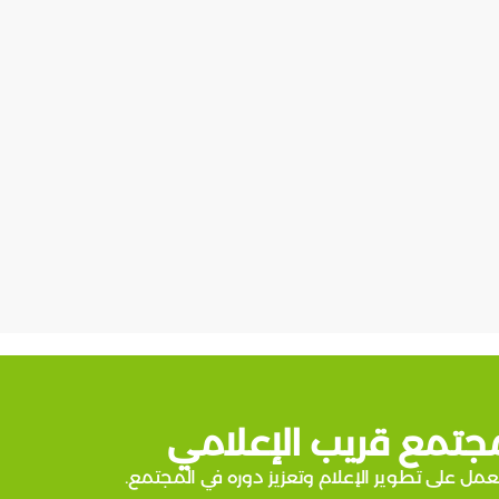
جتمع قريب الإعلامي
عمل على تطوير الإعلام وتعزيز دوره في المجتمع.