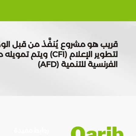
قريب هو مشروع يُنفَّذ من قبل الوك
لتطوير الإعلام (CFI) ويتم
الفرنسية للتنمية (AFD)
روابط مفيدة