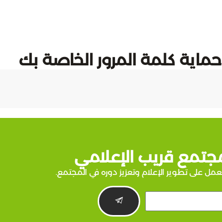
اية كلمة المرور الخاصة بك
جتمع قريب الإعلامي
عمل على تطوير الإعلام وتعزيز دوره في المجتمع.