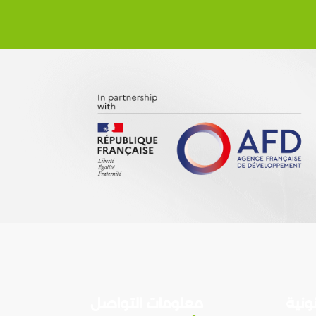
ونية
معلومات التواصل