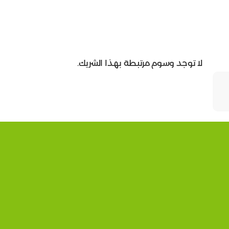
لا توجد وسوم مرتبطة بهذا الشريك.