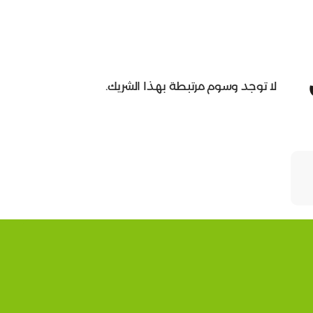
لا توجد وسوم مرتبطة بهذا الشريك.