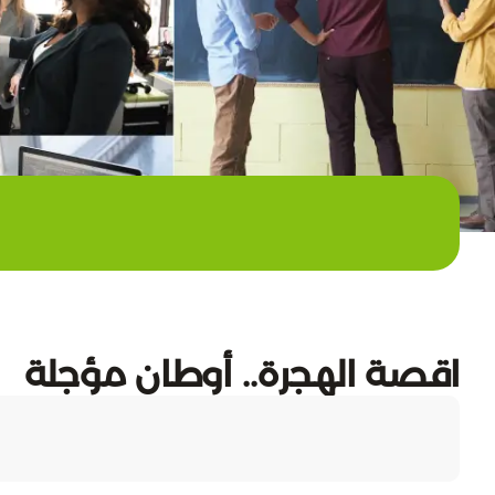
اقصة الهجرة.. أوطان مؤجلة