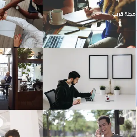
مجلة قريب