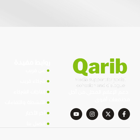
روابط مفيدة
عن قريب
شركاء قريب
إنتاجات الشركاء
دعم الإعلام المحلي من أجل
مجتمعات أقوى
الأنشطة واللقاءات
آخر الأخبار
اتصل بنا