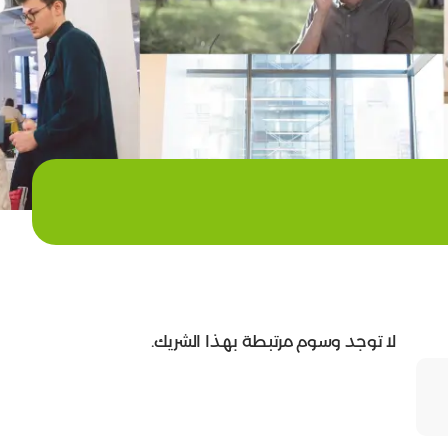
لا توجد وسوم مرتبطة بهذا الشريك.