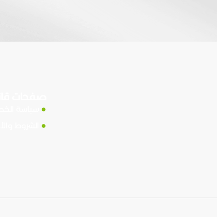
صفحات قان
سياسة الخ
الشروط والأ