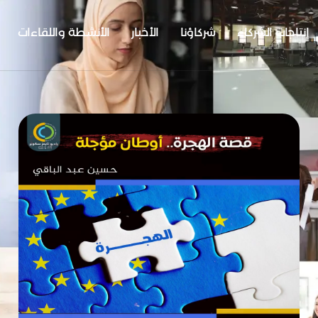
إنتاجات الشركاء
شركاؤنا
الأخبار
الأنشطة واللقاءات